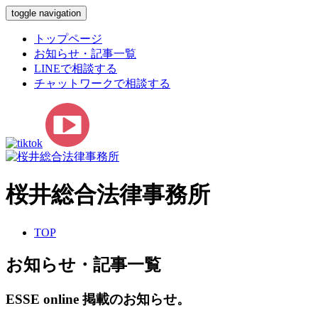
toggle navigation
トップページ
お知らせ・記事一覧
LINEで相談する
チャットワークで相談する
桜井総合法律事務所
TOP
お知らせ・記事一覧
ESSE online 掲載のお知らせ。