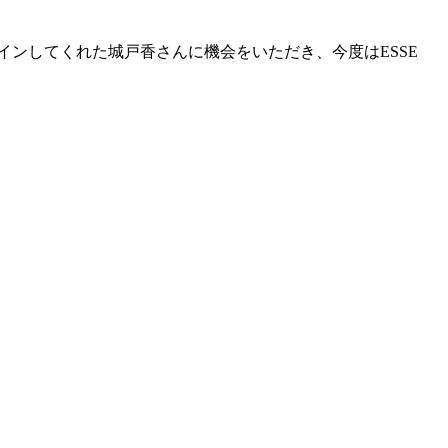
ンしてくれた城戸香さんに機会をいただき、今度はESSE